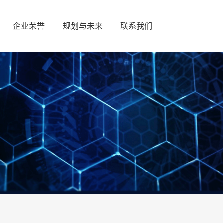
企业荣誉
规划与未来
联系我们