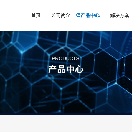
首页
公司简介
产品中心
解决方案