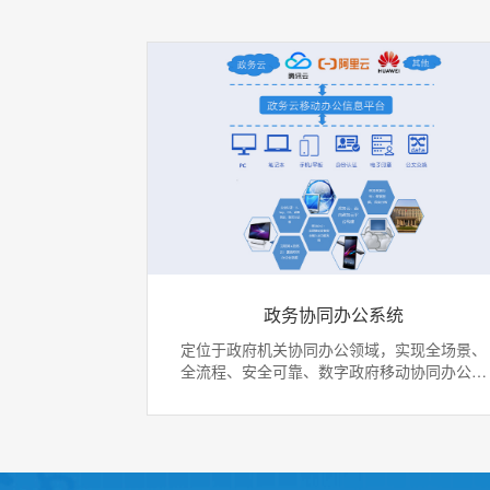
政务协同办公系统
定位于政府机关协同办公领域，实现全场景、
全流程、安全可靠、数字政府移动协同办公完
整解决方案。 成功案例：广东省商务厅办公信
息平台、广东省文化和旅游厅移动办公系统