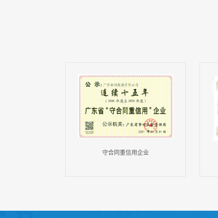
守合同重信用企业