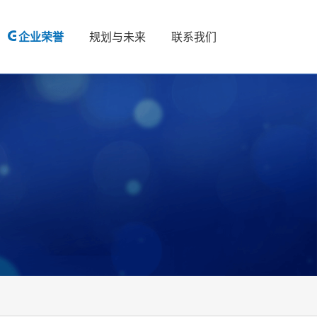
企业荣誉
规划与未来
联系我们