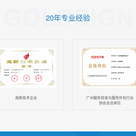
20年专业经验
高新技术企业
广州服务贸易与服务外包行业
协会会员单位