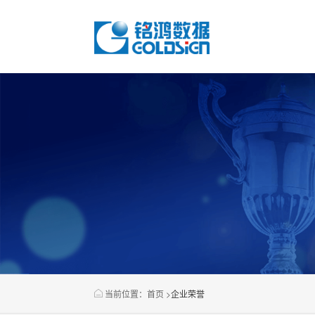
当前位置：
首页
>
企业荣誉