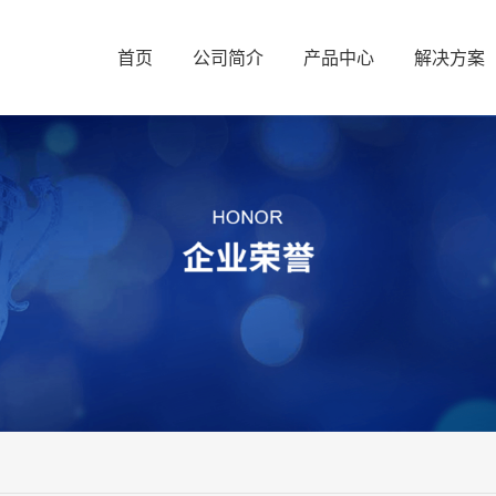
首页
公司简介
产品中心
解决方案