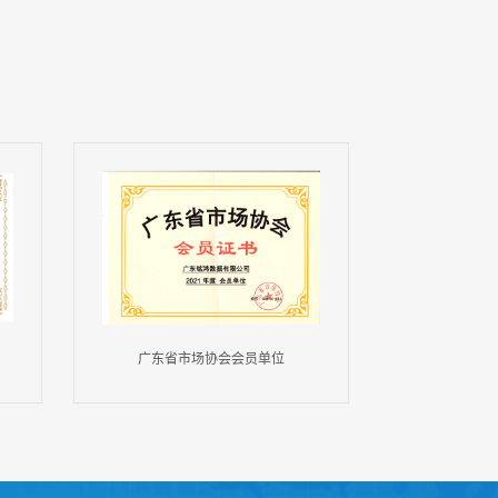
广东省市场协会会员单位